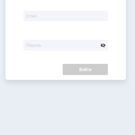
Войти