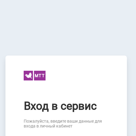
Вход в сервис
Пожалуйста, введите ваши данные для
входа в личный кабинет